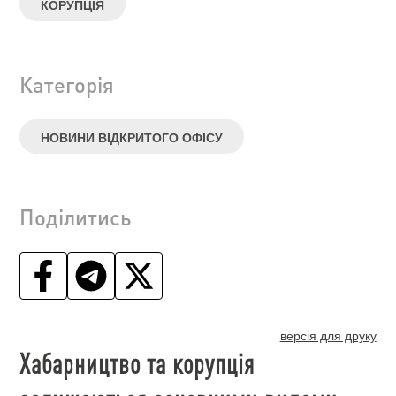
КОРУПЦІЯ
Категорія
НОВИНИ ВІДКРИТОГО ОФІСУ
Поділитись
версія для друку
Хабарництво та корупція