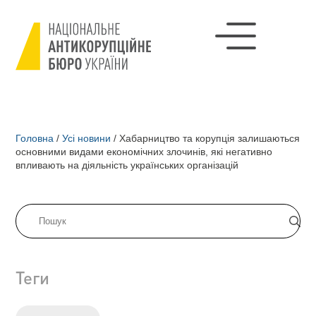
Головна
/
Усі новини
/
Хабарництво та корупція залишаються
основними видами економічних злочинів, які негативно
впливають на діяльність українських організацій
Теги