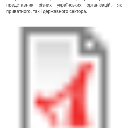
представник різних українських організацій, як
приватного, так і державного сектора.