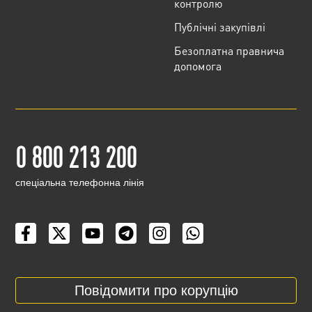
контролю
Публічні закупівлі
Безоплатна правнича
допомога
0 800 213 200
cпеціальна телефонна лінія
Повідомити про корупцію