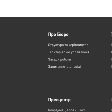
Про Бюро
Структура та керівництво
Територіальні управління
Засади роботи
Запитання-відповіді
Пресцентр
Координація зовнішніх