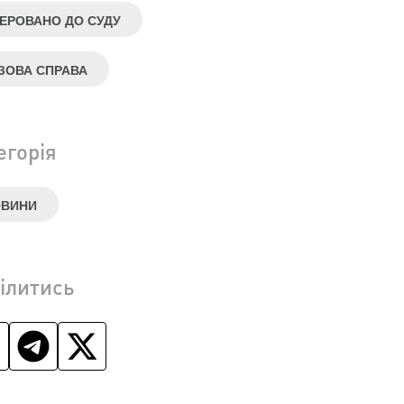
ЕРОВАНО ДО СУДУ
ЗОВА СПРАВА
егорія
ОВИНИ
ілитись