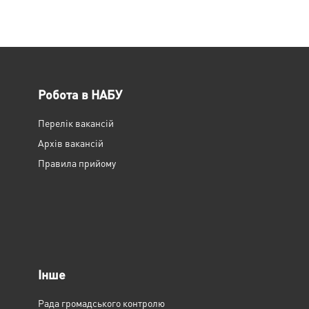
Робота в НАБУ
Перелік вакансій
Архів вакансій
Правила прийому
Інше
Рада громадського контролю