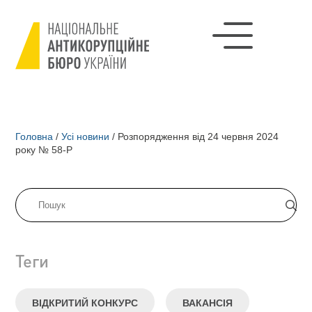
Головна
/
Усі новини
/
Розпорядження від 24 червня 2024
року № 58-Р
Теги
ВІДКРИТИЙ КОНКУРС
ВАКАНСІЯ