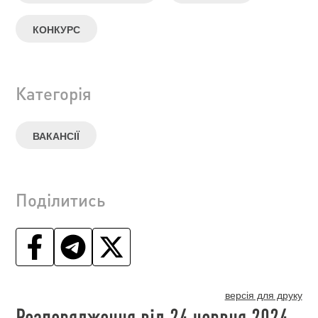
КОНКУРС
Категорія
ВАКАНСІЇ
Поділитись
версія для друку
Розпорядження від 24 червня 2024