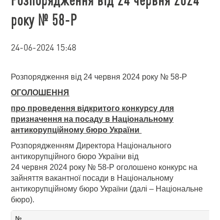
року № 58-Р
24-06-2024 15:48
Розпорядження від 24 червня 2024 року № 58-Р
ОГОЛОШЕННЯ
про проведення відкритого конкурсу для
призначення на посаду в Національному
антикорупційному бюро України
Розпорядженням Директора Національного
антикорупційного бюро України від
24 червня 2024 року № 58-Р оголошено конкурс на
зайняття вакантної посади в Національному
антикорупційному бюро України (далі – Національне
бюро).
№