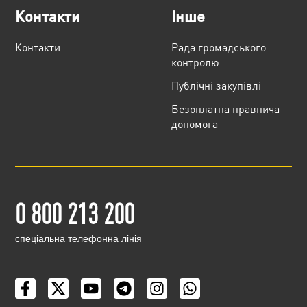
Контакти
Інше
Контакти
Рада громадського
контролю
Публічні закупівлі
Безоплатна правнича
допомога
0 800 213 200
cпеціальна телефонна лінія