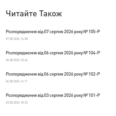
Читайте Також
Розпорядження від 07 серпня 2026 року № 105-Р
07.08.2026 16:58
Розпорядження від 06 серпня 2026 року № 104-Р
06.08.2026 18:46
Розпорядження від 06 серпня 2026 року № 102-Р
06.08.2026 16:11
Розпорядження від 03 серпня 2026 року № 101-Р
03.08.2026 18:25