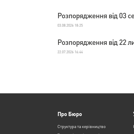
Розпорядження від 03 с
03.08.2026 18:25
Розпорядження від 22 л
22.07.2026 16:44
Про Бюро
Структура та керівництво