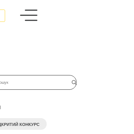
и
ДКРИТИЙ КОНКУРС