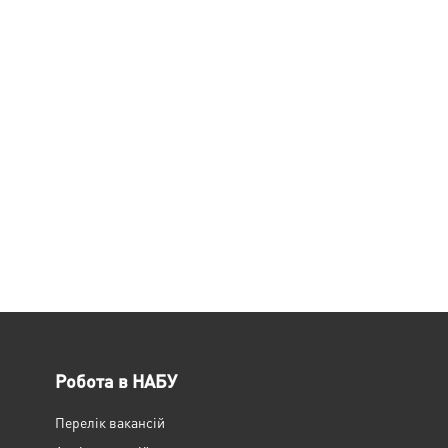
Робота в НАБУ
Перелік вакансій