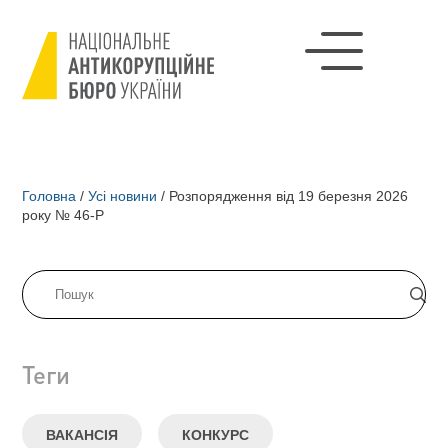
Головна
/
Усі новини
/
Розпорядження від 19 березня 2026
року № 46-Р
Теги
ВАКАНСІЯ
КОНКУРС