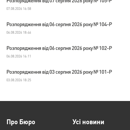
Розпорядження від 07 серпня 2026 року № 105-Р
07.08.2026 16:58
Розпорядження від 06 серпня 2026 року № 104-Р
06.08.2026 18:46
Розпорядження від 06 серпня 2026 року № 102-Р
06.08.2026 16:11
Розпорядження від 03 серпня 2026 року № 101-Р
03.08.2026 18:25
Про Бюро
Усі новини