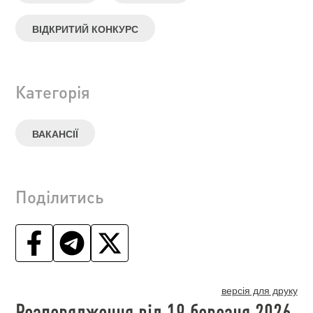
ВІДКРИТИЙ КОНКУРС
Категорія
ВАКАНСІЇ
Поділитись
версія для друку
Розпорядження від 19 березня 2026