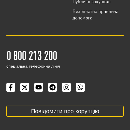
Публічні закупівлі
Безоплатна правнича
допомога
0 800 213 200
cпеціальна телефонна лінія
Повідомити про корупцію