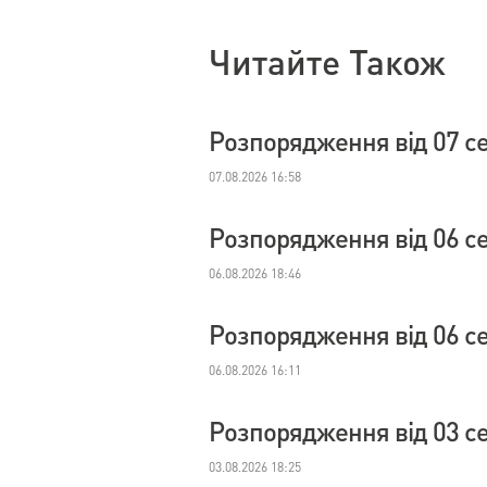
Читайте Також
Розпорядження від 07 с
07.08.2026 16:58
Розпорядження від 06 с
06.08.2026 18:46
Розпорядження від 06 с
06.08.2026 16:11
Розпорядження від 03 с
03.08.2026 18:25