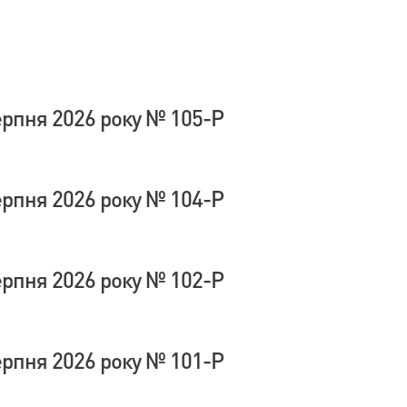
ерпня 2026 року № 105-Р
ерпня 2026 року № 104-Р
ерпня 2026 року № 102-Р
ерпня 2026 року № 101-Р