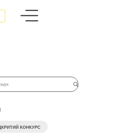
и
ДКРИТИЙ КОНКУРС