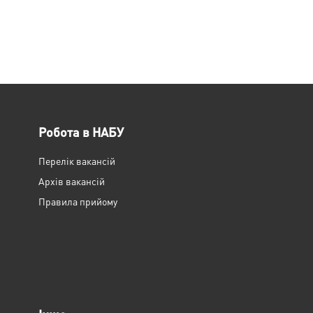
Робота в НАБУ
Перелік вакансій
Архів вакансій
Правила прийому