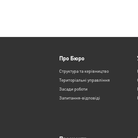
Про Бюро
Структура та керівництво
Територіальні управління
Засади роботи
Запитання-відповіді