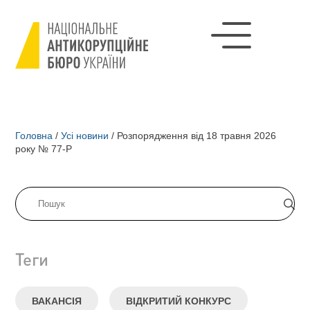
Головна
/
Усі новини
/
Розпорядження від 18 травня 2026
року № 77-Р
Теги
ВАКАНСІЯ
ВІДКРИТИЙ КОНКУРС