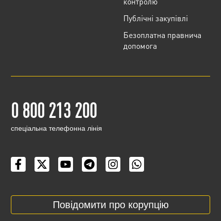
контролю
Публічні закупівлі
Безоплатна правнича
допомога
0 800 213 200
cпеціальна телефонна лінія
Повідомити про корупцію