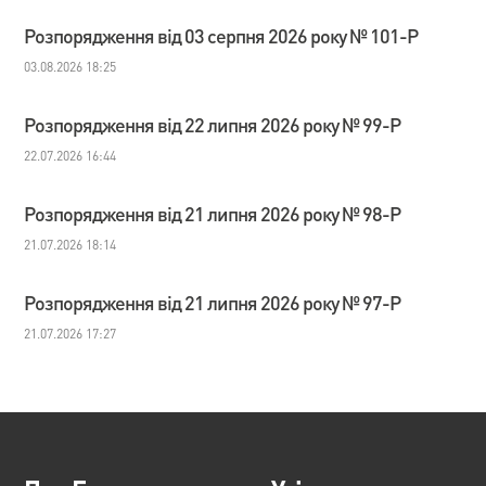
Розпорядження від 03 серпня 2026 року № 101-Р
03.08.2026 18:25
Розпорядження від 22 липня 2026 року № 99-Р
22.07.2026 16:44
Розпорядження від 21 липня 2026 року № 98-Р
21.07.2026 18:14
Розпорядження від 21 липня 2026 року № 97-Р
21.07.2026 17:27