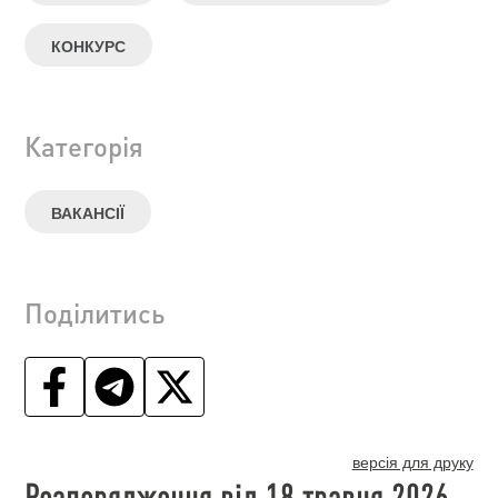
КОНКУРС
Категорія
ВАКАНСІЇ
Поділитись
версія для друку
Розпорядження від 18 травня 2026