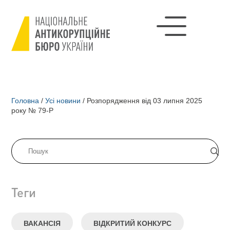
Головна
/
Усі новини
/
Розпорядження від 03 липня 2025
року № 79-Р
Теги
ВАКАНСІЯ
ВІДКРИТИЙ КОНКУРС