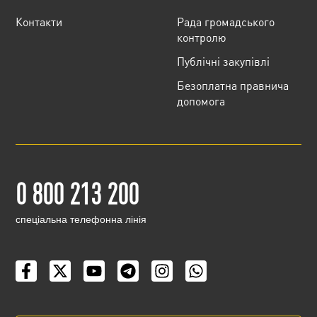
Контакти
Рада громадського
контролю
Публічні закупівлі
Безоплатна правнича
допомога
0 800 213 200
cпеціальна телефонна лінія