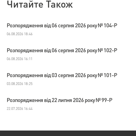
Читайте Також
Розпорядження від 06 серпня 2026 року № 104-Р
06.08.2026 18:46
Розпорядження від 06 серпня 2026 року № 102-Р
06.08.2026 16:11
Розпорядження від 03 серпня 2026 року № 101-Р
03.08.2026 18:25
Розпорядження від 22 липня 2026 року № 99-Р
22.07.2026 16:44