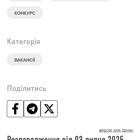
КОНКУРС
Категорія
ВАКАНСІЇ
Поділитись
версія для друку
Розпорядження від 03 липня 2025