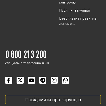
контролю
Публічні закупівлі
Безоплатна правнича
допомога
0 800 213 200
cпеціальна телефонна лінія
Повідомити про корупцію