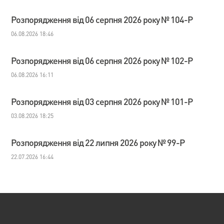
Розпорядження від 06 серпня 2026 року № 104-Р
06.08.2026 18:46
Розпорядження від 06 серпня 2026 року № 102-Р
06.08.2026 16:11
Розпорядження від 03 серпня 2026 року № 101-Р
03.08.2026 18:25
Розпорядження від 22 липня 2026 року № 99-Р
22.07.2026 16:44