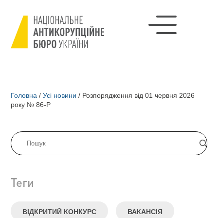
Головна
/
Усі новини
/
Розпорядження від 01 червня 2026
року № 86-Р
Теги
ВІДКРИТИЙ КОНКУРС
ВАКАНСІЯ