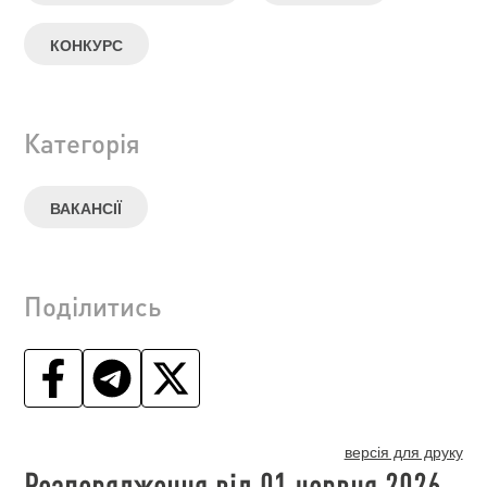
КОНКУРС
Категорія
ВАКАНСІЇ
Поділитись
версія для друку
Розпорядження від 01 червня 2026