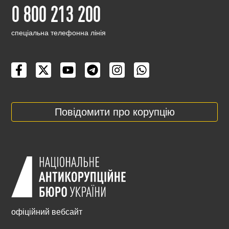
0 800 213 200
cпеціальна телефонна лінія
Повідомити про корупцію
офіційний вебсайт