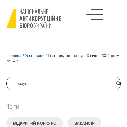
Головна
/
Усі новини
/
Розпорядження від 23 січня 2024 року
№ 5-Р
Теги
ВІДКРИТИЙ КОНКУРС
ВАКАНСІЯ