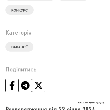
КОНКУРС
Категорія
ВАКАНСІЇ
Поділитись
версія для друку
Розпорядження від 23 січня 2024