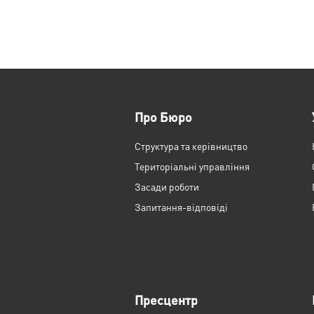
Про Бюро
Структура та керівництво
Територіальні управління
Засади роботи
Запитання-відповіді
Пресцентр