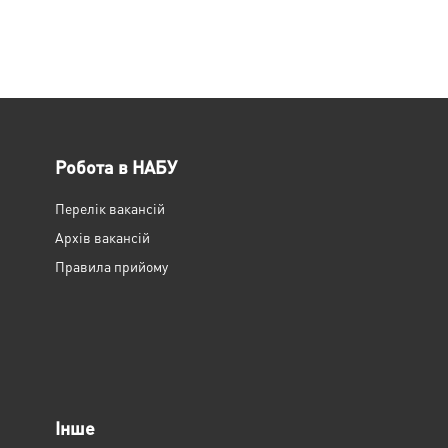
Робота в НАБУ
Перелік вакансій
Архів вакансій
Правила прийому
Інше