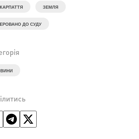
КАРПАТТЯ
ЗЕМЛЯ
ЕРОВАНО ДО СУДУ
егорія
ОВИНИ
ілитись