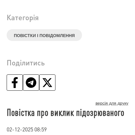
Категорія
ПОВІСТКИ І ПОВІДОМЛЕННЯ
Поділитись
версія для друку
Повістка про виклик підозрюваного
02-12-2025 08:59