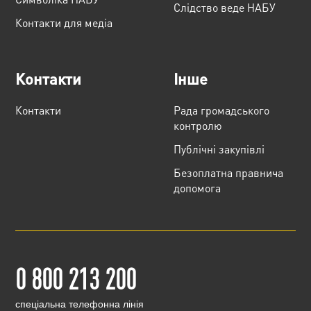
Слідство веде НАБУ
Контакти для медіа
Контакти
Інше
Контакти
Рада громадського
контролю
Публічні закупівлі
Безоплатна правнича
допомога
0 800 213 200
cпеціальна телефонна лінія