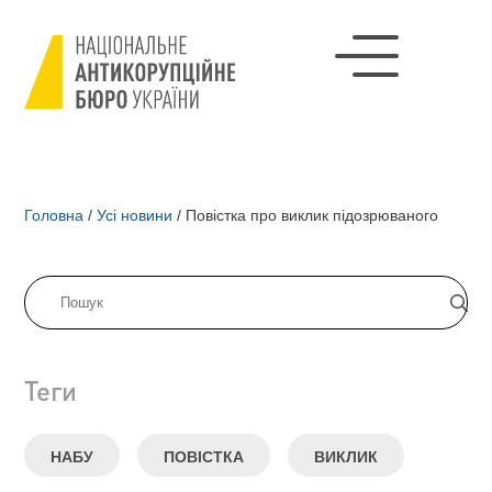
Головна
/
Усі новини
/
Повістка про виклик підозрюваного
Теги
НАБУ
ПОВІСТКА
ВИКЛИК