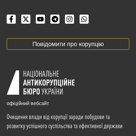
Повідомити про корупцію
офіційний вебсайт
Очищення влади від корупції заради побудови та
розвитку успішного суспільства та ефективної держави