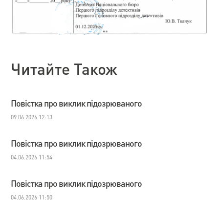
Читайте Також
Повістка про виклик підозрюваного
09.06.2026 12:13
Повістка про виклик підозрюваного
04.06.2026 11:54
Повістка про виклик підозрюваного
04.06.2026 11:50