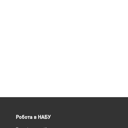
Робота в НАБУ