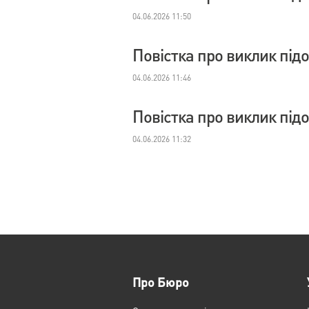
04.06.2026 11:50
Повістка про виклик під
04.06.2026 11:46
Повістка про виклик під
04.06.2026 11:32
Про Бюро