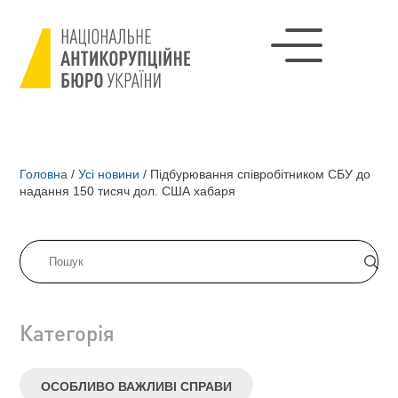
Головна
/
Усі новини
/
Підбурювання співробітником СБУ до
надання 150 тисяч дол. США хабаря
Категорія
ОСОБЛИВО ВАЖЛИВІ СПРАВИ