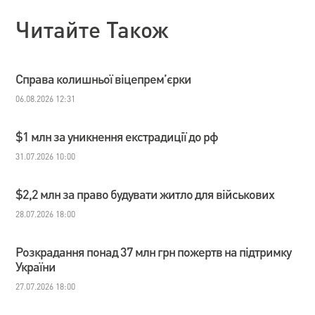
Читайте Також
Справа колишньої віцепрем’єрки
06.08.2026 12:31
$1 млн за уникнення екстрадиції до рф
31.07.2026 10:00
$2,2 млн за право будувати житло для військових
28.07.2026 18:00
Розкрадання понад 37 млн грн пожертв на підтримку
України
27.07.2026 18:00