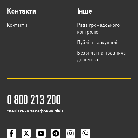
Контакти
Інше
Контакти
Рада громадського
контролю
Публічні закупівлі
Безоплатна правнича
допомога
0 800 213 200
cпеціальна телефонна лінія