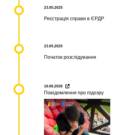
23.05.2025
Реєстрація справи в ЄРДР
23.05.2025
Початок розслідування
16.06.2026
Повідомлення про підозру