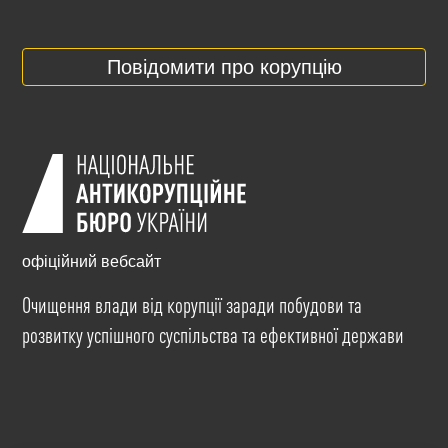
Повідомити про корупцію
офіційний вебсайт
Очищення влади від корупції заради побудови та
розвитку успішного суспільства та ефективної держави