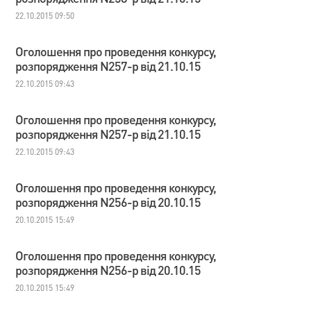
22.10.2015 09:50
Оголошення про проведення конкурсу,
розпорядження N257-р від 21.10.15
22.10.2015 09:43
Оголошення про проведення конкурсу,
розпорядження N257-р від 21.10.15
22.10.2015 09:43
Оголошення про проведення конкурсу,
розпорядження N256-р від 20.10.15
20.10.2015 15:49
Оголошення про проведення конкурсу,
розпорядження N256-р від 20.10.15
20.10.2015 15:49