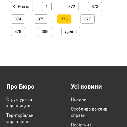
…
Назад
1
372
373
374
375
376
377
…
378
388
Далі
Про Бюро
Усі новини
Структура та
Новини
керівництво
Особливо важливі
Територіальні
справи
управління
Повістки і