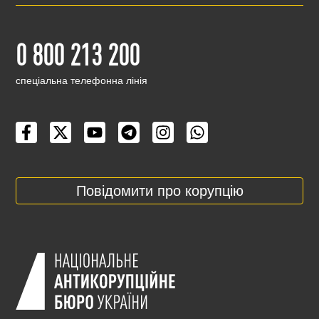
0 800 213 200
cпеціальна телефонна лінія
Повідомити про корупцію