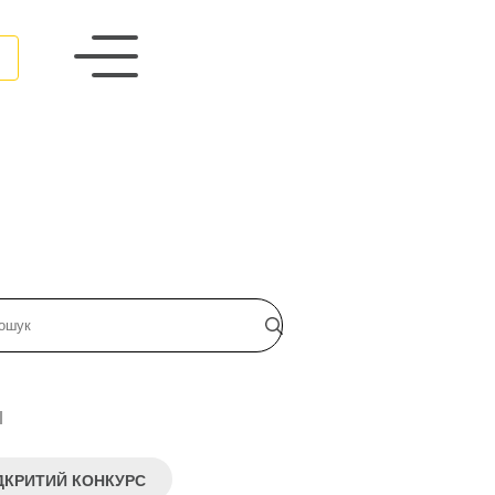
и
ДКРИТИЙ КОНКУРС