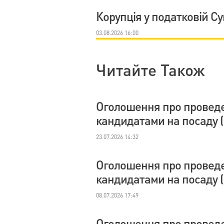
Корупція у податковій С
03.08.2026 16:00
Читайте Також
Оголошення про проведе
кандидатами на посаду (
23.07.2026 14:32
Оголошення про проведе
кандидатами на посаду (
08.07.2026 17:49
Оголошення про проведе