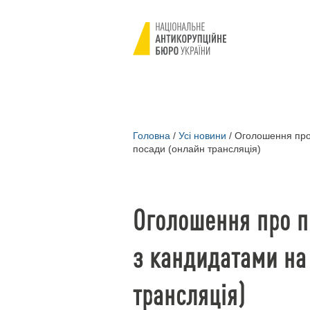
Головна
/
Усі новини
/
Оголошення про 
посади (онлайн трансляція)
Оголошення про п
з кандидатами на
трансляція)