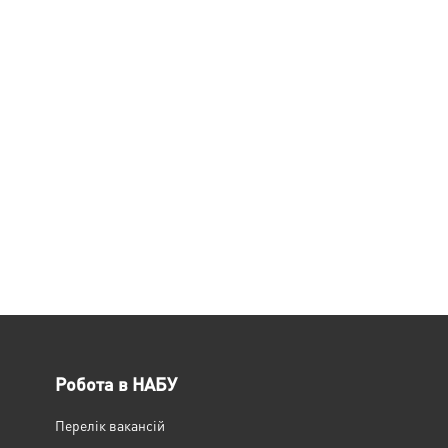
Робота в НАБУ
Перелік вакансій