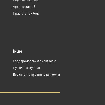
Архів вакансій
Правила прийому
Інше
Рада громадського контролю
Публічні закупівлі
Безоплатна правнича допомога