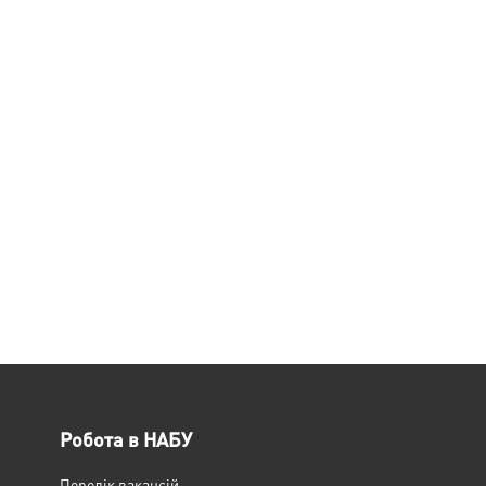
Робота в НАБУ
Перелік вакансій