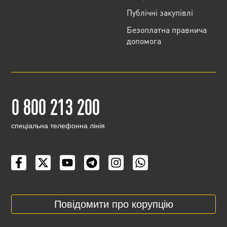
Публічні закупівлі
Безоплатна правнича
допомога
0 800 213 200
cпеціальна телефонна лінія
Повідомити про корупцію