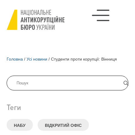
Головна
/
Усі новини
/
Студенти проти корупції: Вінниця
Теги
НАБУ
ВІДКРИТИЙ ОФІС