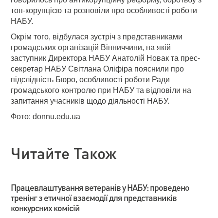
топ-корупцією та розповіли про особливості роботи
НАБУ.
Окрім того, відбулася зустріч з представниками
громадських організацій Вінниччини, на якій
заступник Директора НАБУ Анатолій Новак та прес-
секретар НАБУ Світлана Оліфіра пояснили про
підслідність Бюро, особливості роботи Ради
громадського контролю при НАБУ та відповіли на
запитання учасників щодо діяльності НАБУ.
Фото: donnu.edu.ua
Читайте Також
Працевлаштування ветеранів у НАБУ: проведено
тренінг з етичної взаємодії для представників
конкурсних комісій