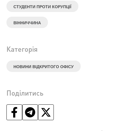
СТУДЕНТИ ПРОТИ КОРУПЦІЇ
ВІННИЧЧИНА
Категорія
НОВИНИ ВІДКРИТОГО ОФІСУ
Поділитись