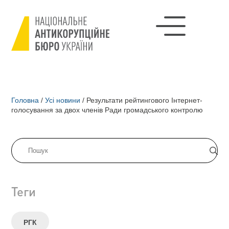
Головна
/
Усі новини
/
Результати рейтингового Інтернет-
голосування за двох членів Ради громадського контролю
Теги
РГК