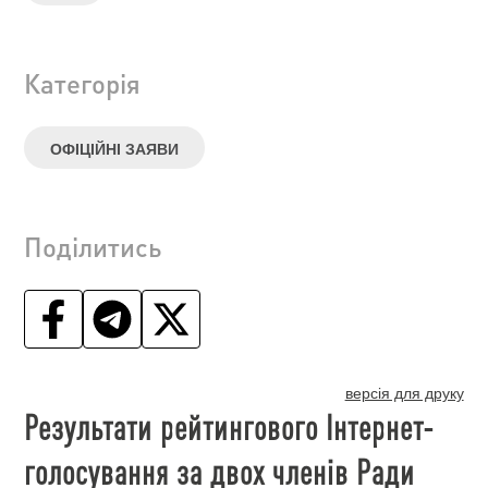
Категорія
ОФІЦІЙНІ ЗАЯВИ
Поділитись
версія для друку
Результати рейтингового Інтернет-
голосування за двох членів Ради