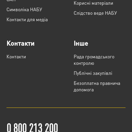
Корисні матеріали
Cимволіка НАБУ
Слідство веде НАБУ
Контакти для медіа
Контакти
Інше
Контакти
Рада громадського
контролю
Публічні закупівлі
Безоплатна правнича
допомога
0 800 213 200