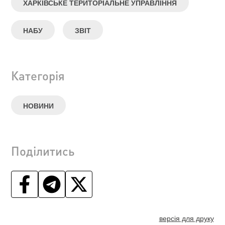
ХАРКІВСЬКЕ ТЕРИТОРІАЛЬНЕ УПРАВЛІННЯ
НАБУ
ЗВІТ
Категорія
НОВИНИ
Поділитись
версія для друку