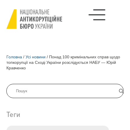
Головна
/
Усі новини
/
Понад 100 кримінальних справ щодо
топкорупції на Сході України розслідується НАБУ — Юрій
Кравченко
Теги