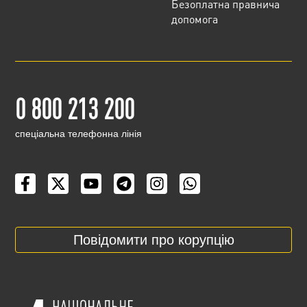
Безоплатна правнича
допомога
0 800 213 200
cпеціальна телефонна лінія
Повідомити про корупцію