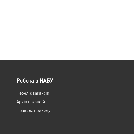
Робота в НАБУ
Перелік вакансій
Архів вакансій
Правила прийому