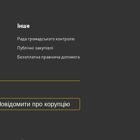
Інше
Рада громадського контролю
Публічні закупівлі
Безоплатна правнича допомога
овідомити про корупцію