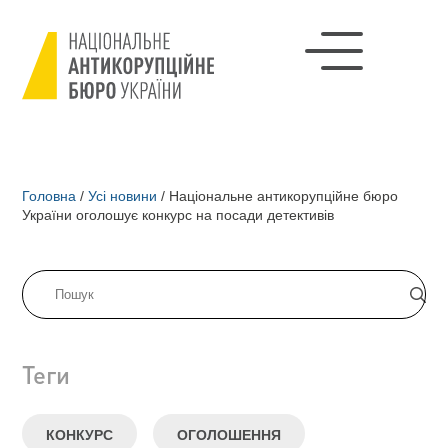
Головна
/
Усі новини
/
Національне антикорупційне бюро
України оголошує конкурс на посади детективів
Теги
КОНКУРС
ОГОЛОШЕННЯ