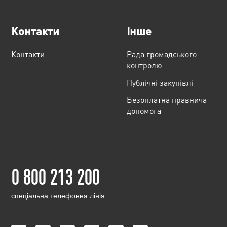
Контакти
Інше
Контакти
Рада громадського
контролю
Публічні закупівлі
Безоплатна правнича
допомога
0 800 213 200
cпеціальна телефонна лінія