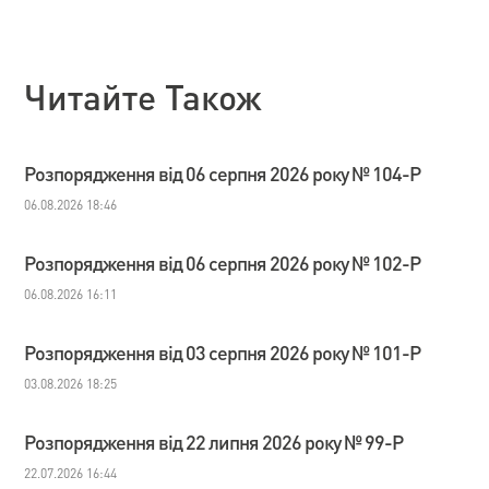
Читайте Також
Розпорядження від 06 серпня 2026 року № 104-Р
06.08.2026 18:46
Розпорядження від 06 серпня 2026 року № 102-Р
06.08.2026 16:11
Розпорядження від 03 серпня 2026 року № 101-Р
03.08.2026 18:25
Розпорядження від 22 липня 2026 року № 99-Р
22.07.2026 16:44