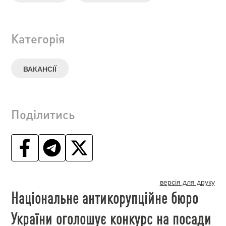
Категорія
ВАКАНСІЇ
Поділитись
версія для друку
Національне антикорупційне бюро
України оголошує конкурс на посади