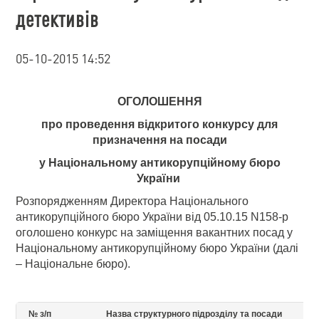
детективів
05-10-2015 14:52
ОГОЛОШЕННЯ
про проведення відкритого конкурсу для
призначення на посади
у Національному антикорупційному бюро
України
Розпорядженням Директора Національного
антикорупційного бюро України від 05.10.15 N158-р
оголошено конкурс на заміщення вакантних посад у
Національному антикорупційному бюро України (далі
– Національне бюро).
№ з/п
Назва структурного підрозділу та посади