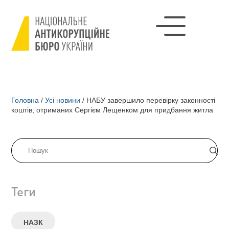
Головна
/
Усі новини
/
НАБУ завершило перевірку законності
коштів, отриманих Сергієм Лещенком для придбання житла
Теги
НАЗК