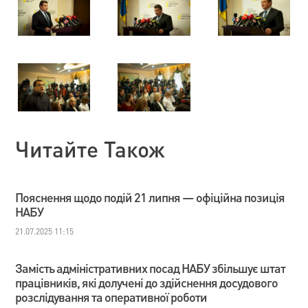
Читайте Також
Пояснення щодо подій 21 липня — офіційна позиція
НАБУ
21.07.2025 11:15
Замість адміністративних посад НАБУ збільшує штат
працівників, які долучені до здійснення досудового
розслідування та оперативної роботи