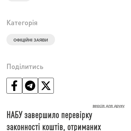
Категорія
ОФІЦІЙНІ ЗАЯВИ
Поділитись
версія для друку
НАБУ завершило перевірку
законності коштів, отриманих