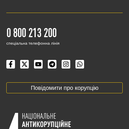
0 800 213 200
cпеціальна телефонна лінія
Повідомити про корупцію