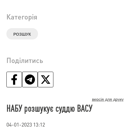
Категорія
РОЗШУК
Поділитись
версія для друку
НАБУ розшукує суддю ВАСУ
04-01-2023 13:12