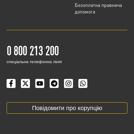
Безоплатна правнича
допомога
0 800 213 200
cпеціальна телефонна лінія
Повідомити про корупцію