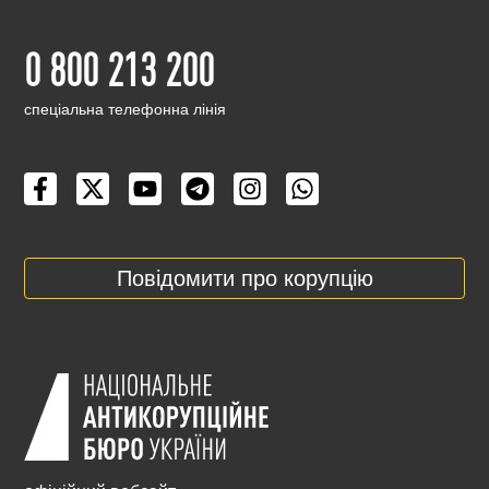
0 800 213 200
cпеціальна телефонна лінія
Повідомити про корупцію