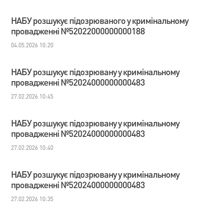
НАБУ розшукує підозрюваного у кримінальному
провадженні №52022000000000188
04.05.2026 10:20
НАБУ розшукує підозрювану у кримінальному
провадженні №52024000000000483
27.02.2026 10:45
НАБУ розшукує підозрювану у кримінальному
провадженні №52024000000000483
27.02.2026 10:40
НАБУ розшукує підозрювану у кримінальному
провадженні №52024000000000483
27.02.2026 10:35