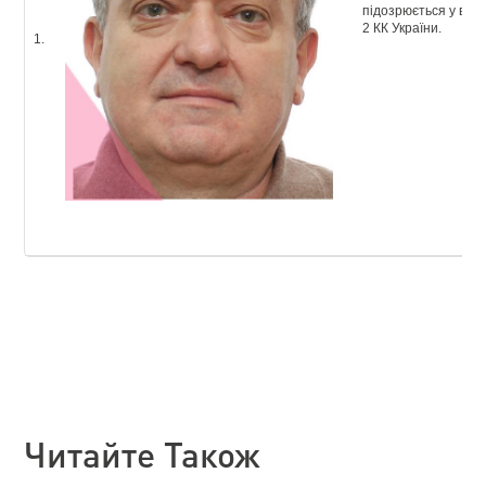
підозрюється у вчин
2 КК України.
1.
Читайте Також