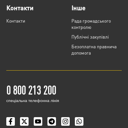
Контакти
Інше
Контакти
Рада громадського
контролю
Публічні закупівлі
Безоплатна правнича
допомога
0 800 213 200
cпеціальна телефонна лінія