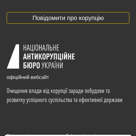
Повідомити про корупцію
офіційний вебсайт
Очищення влади від корупції заради побудови та
розвитку успішного суспільства та ефективної держави