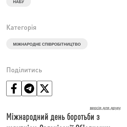
НАБУ
Категорія
МІЖНАРОДНЕ СПІВРОБІТНИЦТВО
Поділитись
версія для друку
Міжнародний день боротьби з