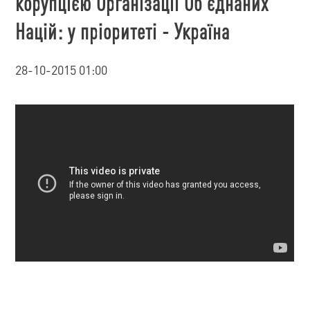
корупцією Організації Об'єднаних
Націй: у пріоритеті - Україна
28-10-2015 01:00