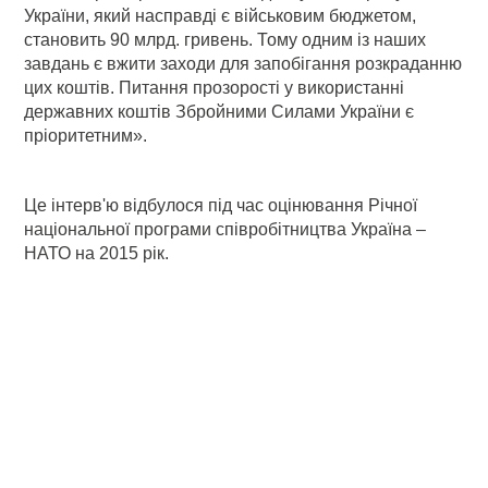
України, який насправді є військовим бюджетом,
становить 90 млрд. гривень. Тому одним із наших
завдань є вжити заходи для запобігання розкраданню
цих коштів. Питання прозорості у використанні
державних коштів Збройними Силами України є
пріоритетним».
Це інтерв'ю відбулося під час оцінювання Річної
національної програми співробітництва Україна –
НАТО на 2015 рік.