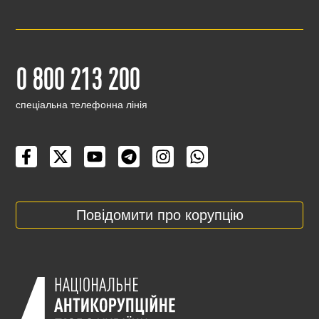
0 800 213 200
cпеціальна телефонна лінія
Повідомити про корупцію