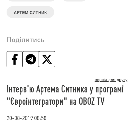
АРТЕМ СИТНИК
Поділитись
версія для друку
Інтерв'ю Артема Ситника у програмі
"Євроінтегратори" на OBOZ TV
20-08-2019 08:58