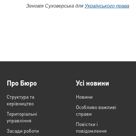
Зеновія Суховерська для
Українського права
Про Бюро
Усі новини
Структура та
Новини
керівництво
Особливо важливі
Територіальні
справи
управління
Повістки і
Засади роботи
повідомлення