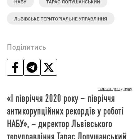
НАБУ
ТАРАС ЛОПУШАНСЬКИЙ
ЛЬВІВСЬКЕ ТЕРИТОРІАЛЬНЕ УПРАВЛІННЯ
Поділитись
версія для друку
«І півріччя 2020 року – півріччя
антикорупційних рекордів у роботі
НАБУ», – директор Львівського
теруправління Тарас Лопушанський