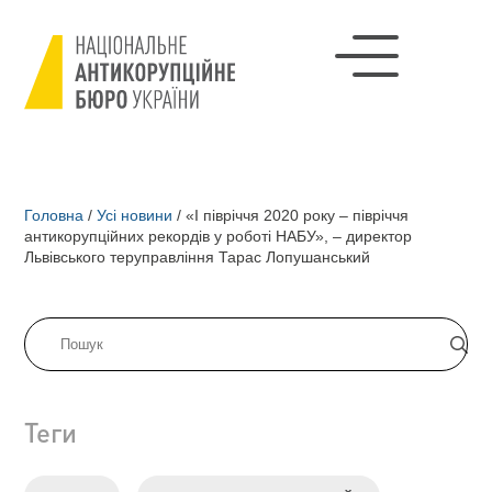
Головна
/
Усі новини
/
«І півріччя 2020 року – півріччя
антикорупційних рекордів у роботі НАБУ», – директор
Львівського теруправління Тарас Лопушанський
Теги