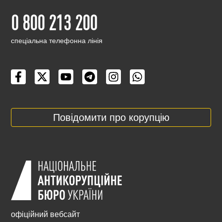
0 800 213 200
cпеціальна телефонна лінія
Повідомити про корупцію
офіційний вебсайт