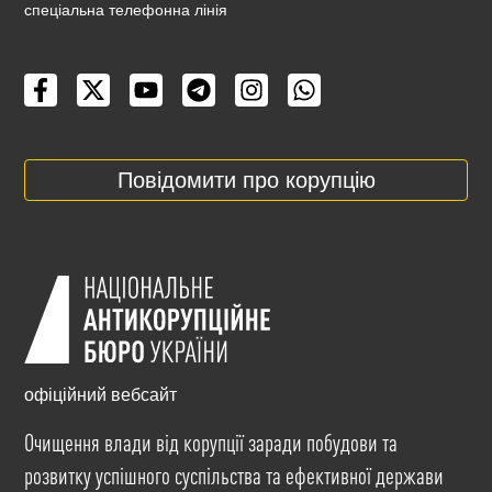
cпеціальна телефонна лінія
Повідомити про корупцію
офіційний вебсайт
Очищення влади від корупції заради побудови та
розвитку успішного суспільства та ефективної держави