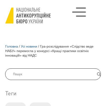
Головна
/
Усі новини
/
Гра-розслідування «Слідство веде
НАБУ» перемогла у конкурсі «Кращі практики освітніх
інновацій» від НАДС
Теги