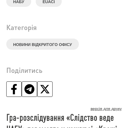
НАБУ
EUACI
Категорія
НОВИНИ ВІДКРИТОГО ОФІСУ
Поділитись
версія для друку
Гра-розслідування «Слідство веде