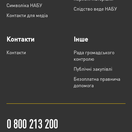
Cимволіка НАБУ
Слідство веде НАБУ
Контакти для медіа
Контакти
Інше
Контакти
Рада громадського
контролю
Публічні закупівлі
Безоплатна правнича
допомога
0 800 213 200