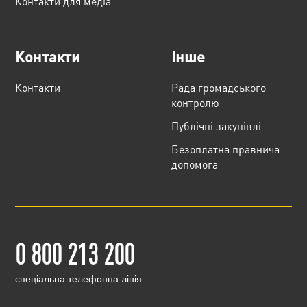
Контакти для медіа
Контакти
Інше
Контакти
Рада громадського
контролю
Публічні закупівлі
Безоплатна правнича
допомога
0 800 213 200
cпеціальна телефонна лінія