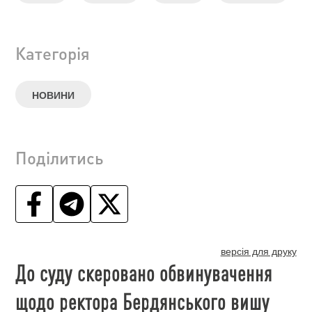
Категорія
НОВИНИ
Поділитись
версія для друку
До суду скеровано обвинувачення
щодо ректора Бердянського вишу