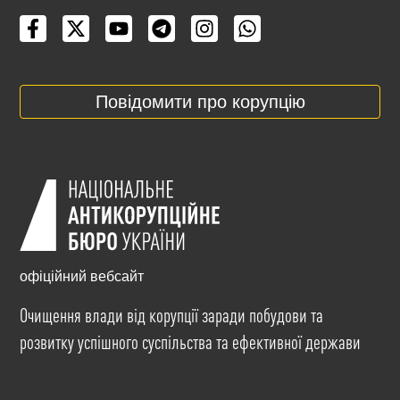
Повідомити про корупцію
офіційний вебсайт
Очищення влади від корупції заради побудови та
розвитку успішного суспільства та ефективної держави