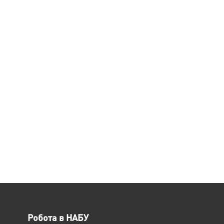
Робота в НАБУ