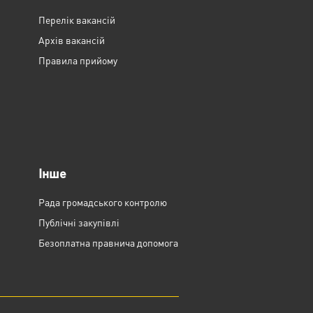
Перелік вакансій
Архів вакансій
Правила прийому
Інше
Рада громадського контролю
Публічні закупівлі
Безоплатна правнича допомога