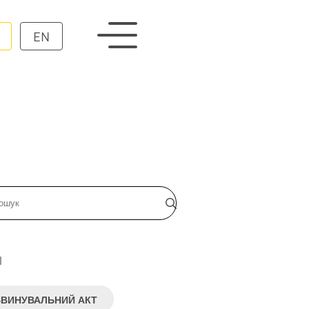
EN
и
ВИНУВАЛЬНИЙ АКТ