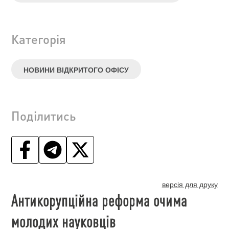
Категорія
НОВИНИ ВІДКРИТОГО ОФІСУ
Поділитись
версія для друку
Антикорупційна реформа очима
молодих науковців