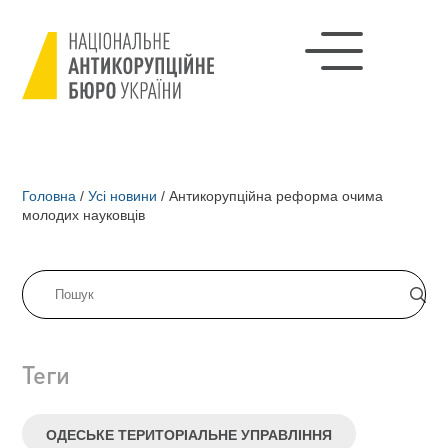
Головна
/
Усі новини
/
Антикорупційна реформа очима
молодих науковців
Теги
ОДЕСЬКЕ ТЕРИТОРІАЛЬНЕ УПРАВЛІННЯ