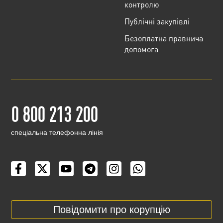
контролю
Публічні закупівлі
Безоплатна правнича
допомога
0 800 213 200
cпеціальна телефонна лінія
Повідомити про корупцію