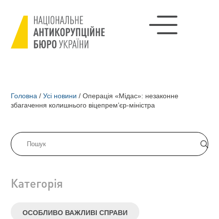
Головна
/
Усі новини
/
Операція «Мідас»: незаконне
збагачення колишнього віцепрем’єр-міністра
Категорія
ОСОБЛИВО ВАЖЛИВІ СПРАВИ