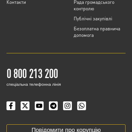
Контакти
Рада громадського
контролю
Публічні закупівлі
Безоплатна правнича
допомога
0 800 213 200
cпеціальна телефонна лінія
Повідомити про корупцію