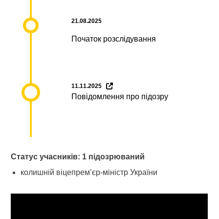
21.08.2025
Початок розслідування
11.11.2025
Повідомлення про підозру
Статус учасників: 1 підозрюваний
колишній віцепрем’єр-міністр України