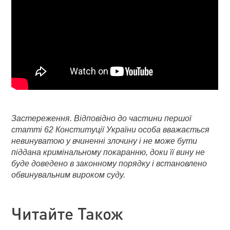
Застереження. Відповідно до частини першої
статті 62 Конституції України особа вважається
невинуватою у вчиненні злочину і не може бути
піддана кримінальному покаранню, доки її вину не
буде доведено в законному порядку і встановлено
обвинувальним вироком суду.
Читайте Також