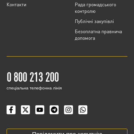
Контакти
Рада громадського
контролю
Публічні закупівлі
Безоплатна правнича
допомога
0 800 213 200
cпеціальна телефонна лінія