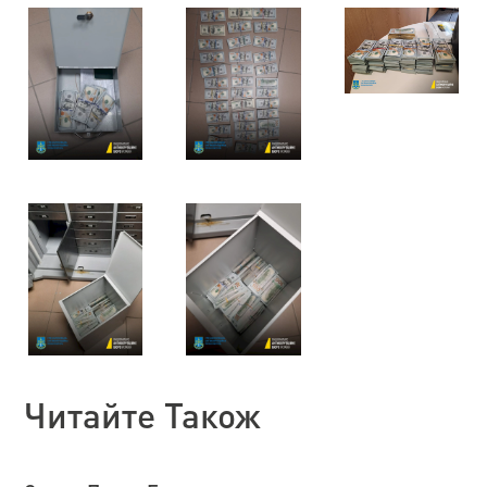
Читайте Також