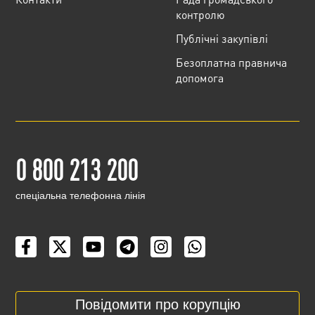
контролю
Публічні закупівлі
Безоплатна правнича
допомога
0 800 213 200
cпеціальна телефонна лінія
Повідомити про корупцію