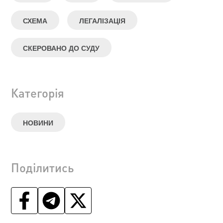
СХЕМА
ЛЕГАЛІЗАЦІЯ
СКЕРОВАНО ДО СУДУ
Категорія
НОВИНИ
Поділитись