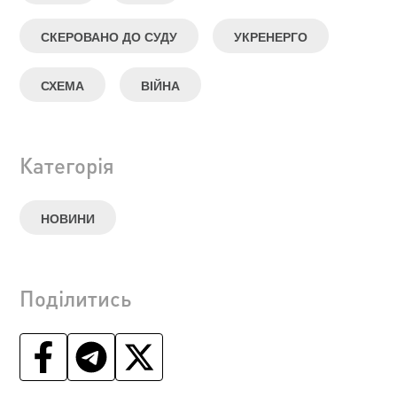
СКЕРОВАНО ДО СУДУ
УКРЕНЕРГО
СХЕМА
ВІЙНА
Категорія
НОВИНИ
Поділитись