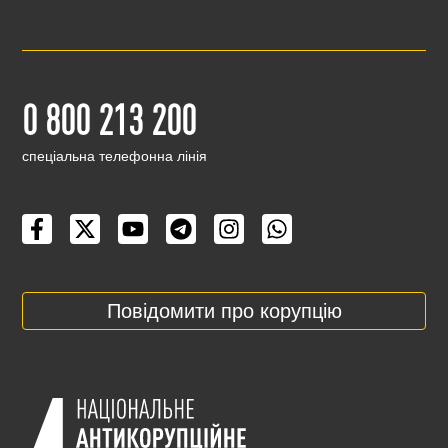
0 800 213 200
cпеціальна телефонна лінія
Повідомити про корупцію