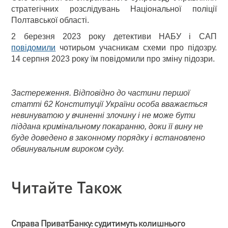
стратегічних розслідувань Національної поліції
Полтавської області.
2 березня 2023 року детективи НАБУ і САП
повідомили
чотирьом учасникам схеми про підозру.
14 серпня 2023 року їм повідомили про зміну підозри.
Застереження. Відповідно до частини першої
статті 62 Конституції України особа вважається
невинуватою у вчиненні злочину і не може бути
піддана кримінальному покаранню, доки її вину не
буде доведено в законному порядку і встановлено
обвинувальним вироком суду.
Читайте Також
Справа ПриватБанку: судитимуть колишнього