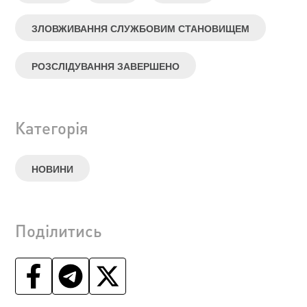
ЗЛОВЖИВАННЯ СЛУЖБОВИМ СТАНОВИЩЕМ
РОЗСЛІДУВАННЯ ЗАВЕРШЕНО
Категорія
НОВИНИ
Поділитись