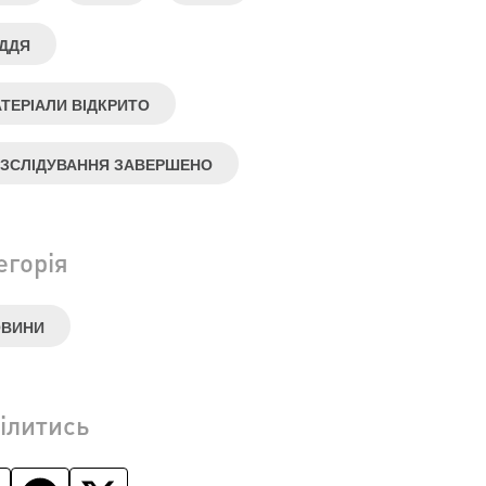
ДДЯ
ТЕРІАЛИ ВІДКРИТО
ЗСЛІДУВАННЯ ЗАВЕРШЕНО
егорія
ОВИНИ
ілитись