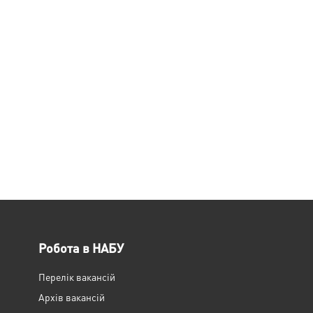
Робота в НАБУ
Перелік вакансій
Архів вакансій