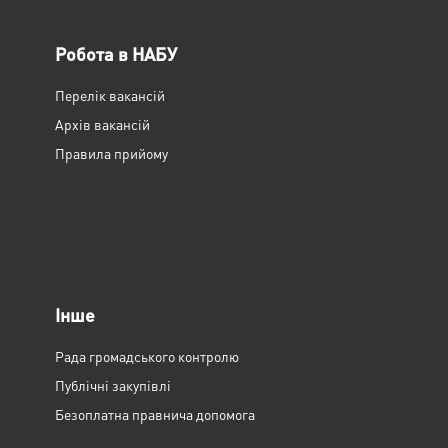
Робота в НАБУ
Перелік вакансій
Архів вакансій
Правила прийому
Інше
Рада громадського контролю
Публічні закупівлі
Безоплатна правнича допомога