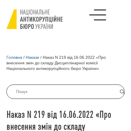
Головна
/
Накази
/
Наказ N 219 від 16.06.2022 «Про
внесення змін до складу Дисциплінарної комісії
Національного антикорупційного бюро України»
Наказ N 219 від 16.06.2022 «Про
внесення змін до складу