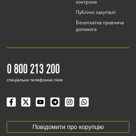
контролю
Публічні закупівлі
Безоплатна правнича
допомога
0 800 213 200
cпеціальна телефонна лінія
Повідомити про корупцію