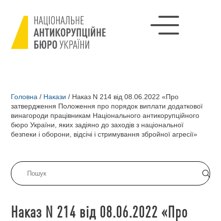
Головна
/
Накази
/
Наказ N 214 від 08.06.2022 «Про
затвердження Положення про порядок виплати додаткової
винагороди працівникам Національного антикорупційного
бюро України, яких задіяно до заходів з національної
безпеки і оборони, відсічі і стримування збройної агресії»
Наказ N 214 від 08.06.2022 «Про