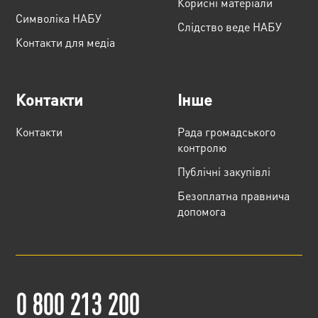
Корисні матеріали
Cимволіка НАБУ
Слідство веде НАБУ
Контакти для медіа
Контакти
Інше
Контакти
Рада громадського
контролю
Публічні закупівлі
Безоплатна правнича
допомога
0 800 213 200