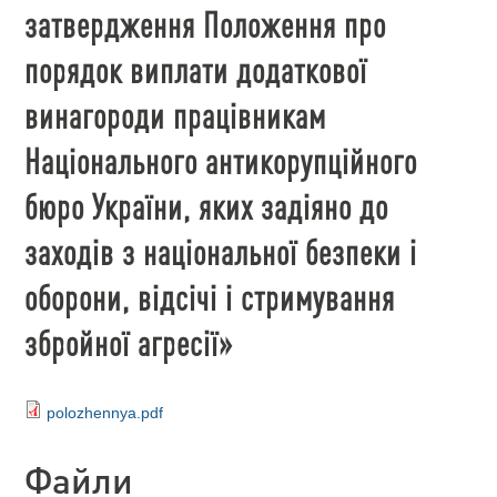
затвердження Положення про
порядок виплати додаткової
винагороди працівникам
Національного антикорупційного
бюро України, яких задіяно до
заходів з національної безпеки і
оборони, відсічі і стримування
збройної агресії»
polozhennya.pdf
Файли