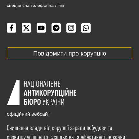
cпеціальна телефонна лінія
Повідомити про корупцію
офіційний вебсайт
Очищення влади від корупції заради побудови та
розвитку успішного суспільства та ефективної держави