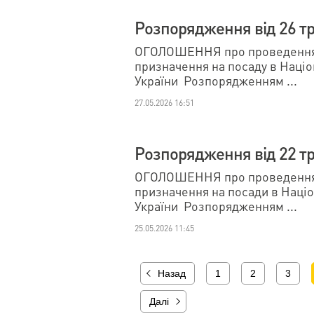
Розпорядження від 26 тр
ОГОЛОШЕННЯ про проведення 
призначення на посаду в Наці
України Розпорядженням ...
27.05.2026 16:51
Розпорядження від 22 тр
ОГОЛОШЕННЯ про проведення 
призначення на посади в Наці
України Розпорядженням ...
25.05.2026 11:45
Назад
1
2
3
Далі