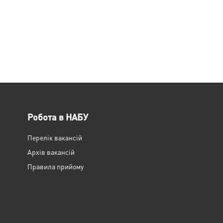
Робота в НАБУ
Перелік вакансій
Архів вакансій
Правила прийому