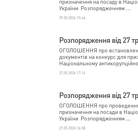
призначення на посаду в Наці
України Розпорядженням ...
29.05.2026 15:46
Розпорядження від 27 тр
ОГОЛОШЕННЯ про встановленн
документів на конкурс для при
Національному антикорупційном
27.05.2026 17:14
Розпорядження від 27 тр
ОГОЛОШЕННЯ про проведення 
призначення на посади в Наці
України Розпорядженням ...
27.05.2026 16:58