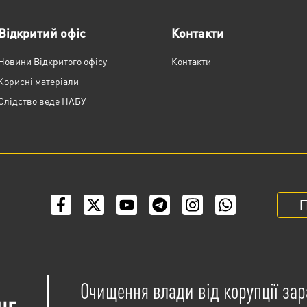
Відкритий офіс
Контакти
Новини Відкритого офісу
Контакти
Корисні матеріали
Слідство веде НАБУ
П
Очищення влади від корупції зар