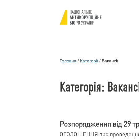
Головна
/
Категорії
/
Вакансії
Категорія: Вакансі
Розпорядження від 29 тр
ОГОЛОШЕННЯ про проведення 