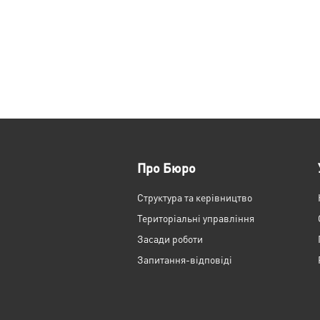
Про Бюро
Структура та керівництво
Територіальні управління
Засади роботи
Запитання-відповіді