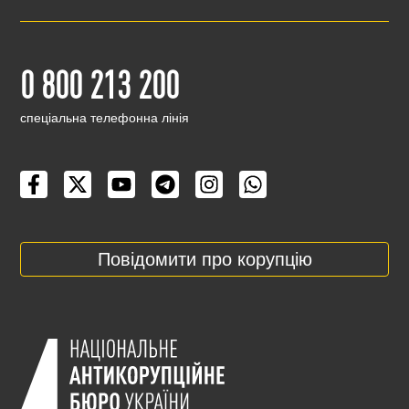
0 800 213 200
cпеціальна телефонна лінія
Повідомити про корупцію