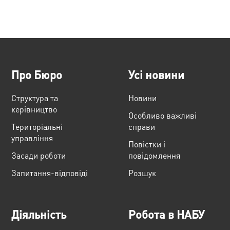
Про Бюро
Усі новини
Структура та
Новини
керівництво
Особливо важливі
Територіальні
справи
управління
Повістки і
Засади роботи
повідомлення
Запитання-відповіді
Розшук
Діяльність
Робота в НАБУ