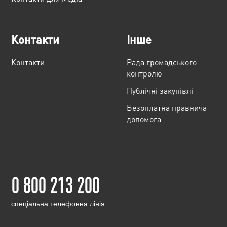
Контакти
Інше
Контакти
Рада громадського
контролю
Публічні закупівлі
Безоплатна правнича
допомога
0 800 213 200
cпеціальна телефонна лінія