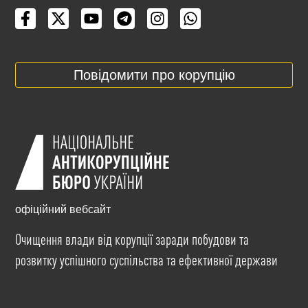
Повідомити про корупцію
офіційний вебсайт
Очищення влади від корупції заради побудови та
розвитку успішного суспільства та ефективної держави