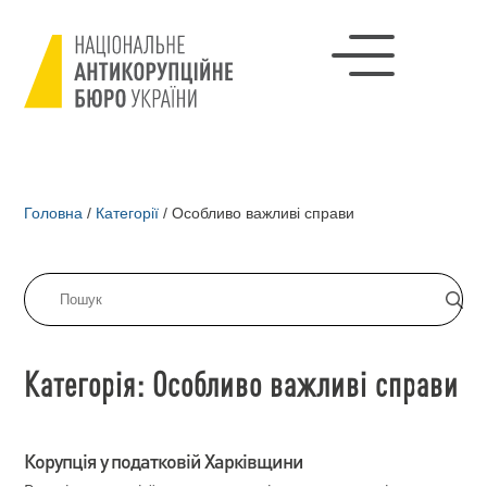
Головна
/
Категорії
/
Особливо важливі справи
Категорія: Особливо важливі справи
Корупція у податковій Харківщини