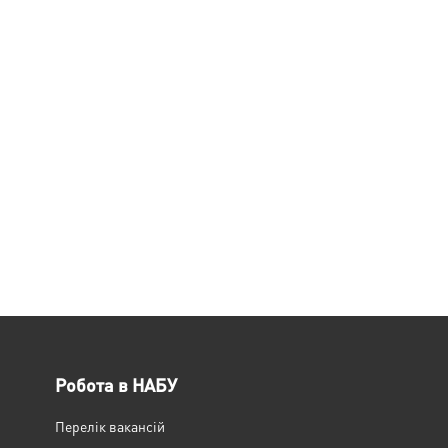
Робота в НАБУ
Перелік вакансій