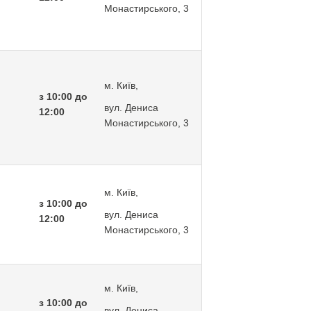
Монастирського, 3
м. Київ,
з 10:00 до
вул. Дениса
12:00
Монастирського, 3
м. Київ,
з 10:00 до
вул. Дениса
12:00
Монастирського, 3
м. Київ,
з 10:00 до
вул. Дениса