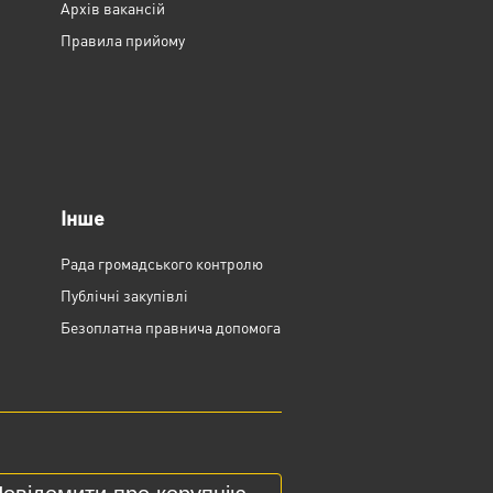
Архів вакансій
Правила прийому
Інше
Рада громадського контролю
Публічні закупівлі
Безоплатна правнича допомога