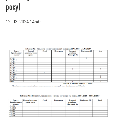
року)
12-02-2024 14:40