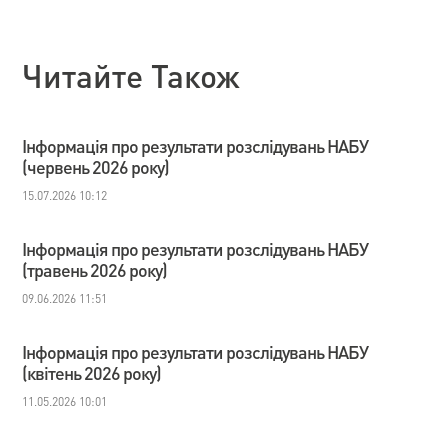
Читайте Також
Інформація про результати розслідувань НАБУ
(червень 2026 року)
15.07.2026 10:12
Інформація про результати розслідувань НАБУ
(травень 2026 року)
09.06.2026 11:51
Інформація про результати розслідувань НАБУ
(квітень 2026 року)
11.05.2026 10:01