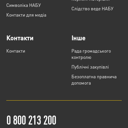
Cимволіка НАБУ
Слідство веде НАБУ
Контакти для медіа
Контакти
Інше
Контакти
Рада громадського
контролю
Публічні закупівлі
Безоплатна правнича
допомога
0 800 213 200