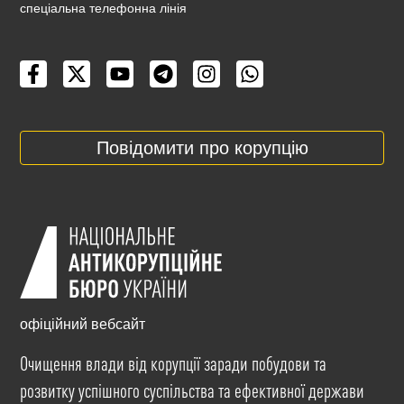
cпеціальна телефонна лінія
Повідомити про корупцію
офіційний вебсайт
Очищення влади від корупції заради побудови та
розвитку успішного суспільства та ефективної держави