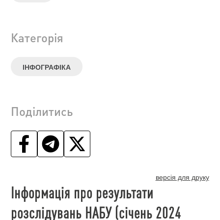
Категорія
ІНФОГРАФІКА
Поділитись
версія для друку
Інформація про результати
розслідувань НАБУ (січень 2024