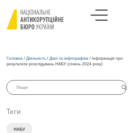
Головна
/
Діяльність
/
Дані та інфографіка
/
Інформація про
результати розслідувань НАБУ (січень 2024 року)
Теги
НАБУ