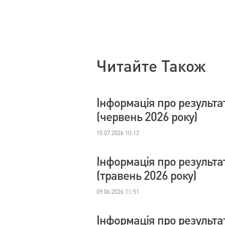
Читайте Також
Інформація про результа
(червень 2026 року)
15.07.2026 10:12
Інформація про результа
(травень 2026 року)
09.06.2026 11:51
Інформація про результа