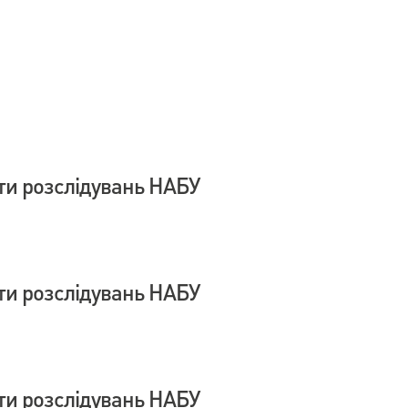
ти розслідувань НАБУ
ти розслідувань НАБУ
ти розслідувань НАБУ