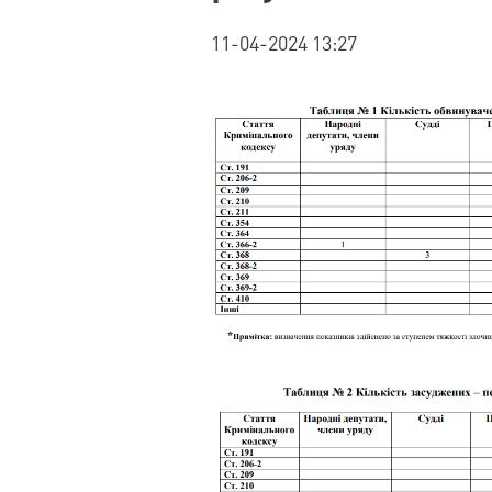
11-04-2024 13:27