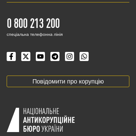
0 800 213 200
cпеціальна телефонна лінія
Повідомити про корупцію