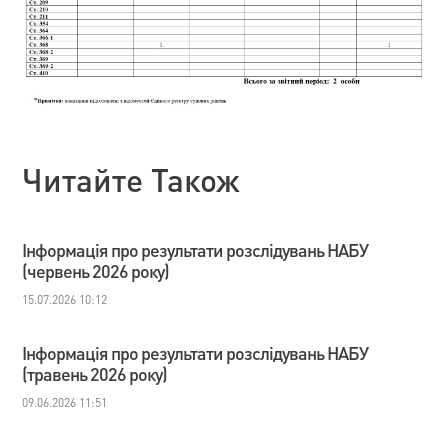
Читайте Також
Інформація про результати розслідувань НАБУ
(червень 2026 року)
15.07.2026 10:12
Інформація про результати розслідувань НАБУ
(травень 2026 року)
09.06.2026 11:51