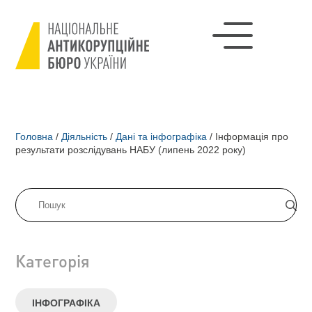
Головна
/
Діяльність
/
Дані та інфографіка
/
Інформація про
результати розслідувань НАБУ (липень 2022 року)
Категорія
ІНФОГРАФІКА