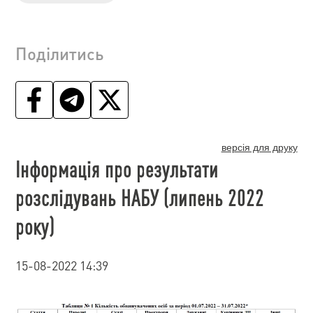
Поділитись
версія для друку
Інформація про результати
розслідувань НАБУ (липень 2022
року)
15-08-2022 14:39