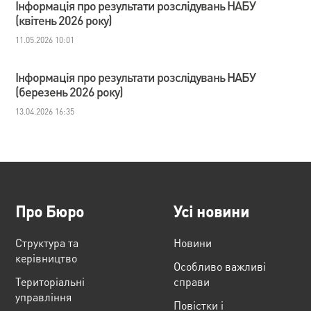
Інформація про результати розслідувань НАБУ
(квітень 2026 року)
11.05.2026 10:01
Інформація про результати розслідувань НАБУ
(березень 2026 року)
13.04.2026 16:35
Про Бюро
Усі новини
Структура та
Новини
керівництво
Особливо важливі
Територіальні
справи
управління
Повістки і