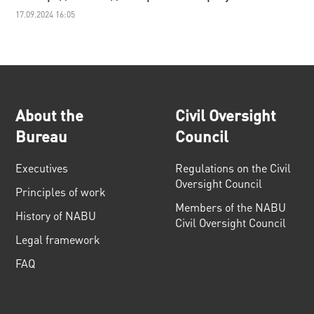
17.09.2024 16:05
About the
Civil Oversight
Bureau
Council
Executives
Regulations on the Civil
Oversight Council
Principles of work
Members of the NABU
History of NABU
Civil Oversight Council
Legal framework
FAQ