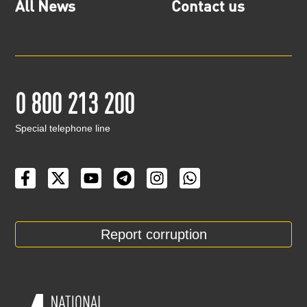
All News
Contact us
0 800 213 200
Special telephone line
Report corruption