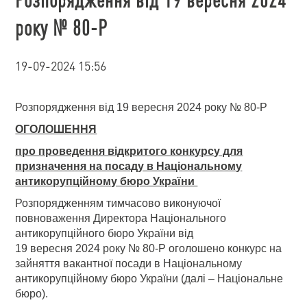
року № 80-Р
19-09-2024 15:56
Розпорядження від 19 вересня 2024 року № 80-Р
ОГОЛОШЕННЯ
про проведення відкритого конкурсу для
призначення на посаду в Національному
антикорупційному бюро України
Розпорядженням тимчасово виконуючої
повноваження Директора Національного
антикорупційного бюро України від
19 вересня 2024 року № 80-Р оголошено конкурс на
зайняття вакантної посади в Національному
антикорупційному бюро України (далі – Національне
бюро).