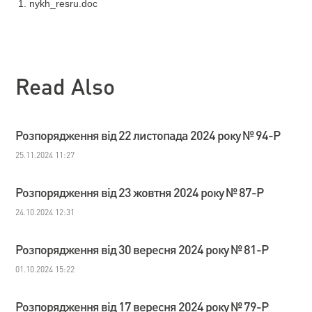
nykh_resru.doc
Read Also
Розпорядження від 22 листопада 2024 року № 94-Р
25.11.2024 11:27
Розпорядження від 23 жовтня 2024 року № 87-Р
24.10.2024 12:31
Розпорядження від 30 вересня 2024 року № 81-Р
01.10.2024 15:22
Розпорядження від 17 вересня 2024 року № 79-Р