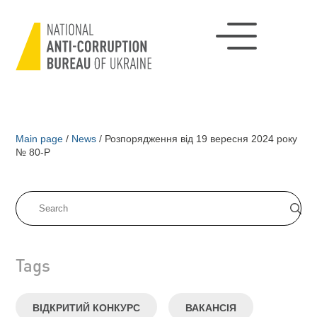
Main page
/
News
/
Розпорядження від 19 вересня 2024 року
№ 80-Р
Tags
ВІДКРИТИЙ КОНКУРС
ВАКАНСІЯ